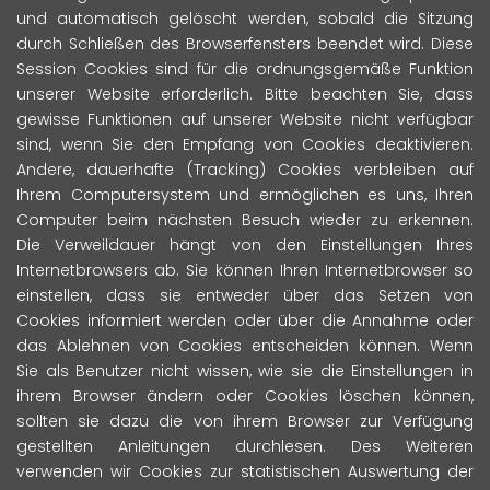
und automatisch gelöscht werden, sobald die Sitzung
durch Schließen des Browserfensters beendet wird. Diese
Session Cookies sind für die ordnungsgemäße Funktion
unserer Website erforderlich. Bitte beachten Sie, dass
gewisse Funktionen auf unserer Website nicht verfügbar
sind, wenn Sie den Empfang von Cookies deaktivieren.
Andere, dauerhafte (Tracking) Cookies verbleiben auf
Ihrem Computersystem und ermöglichen es uns, Ihren
Computer beim nächsten Besuch wieder zu erkennen.
Die Verweildauer hängt von den Einstellungen Ihres
Internetbrowsers ab. Sie können Ihren Internetbrowser so
einstellen, dass sie entweder über das Setzen von
Cookies informiert werden oder über die Annahme oder
das Ablehnen von Cookies entscheiden können. Wenn
Sie als Benutzer nicht wissen, wie sie die Einstellungen in
ihrem Browser ändern oder Cookies löschen können,
sollten sie dazu die von ihrem Browser zur Verfügung
gestellten Anleitungen durchlesen. Des Weiteren
verwenden wir Cookies zur statistischen Auswertung der