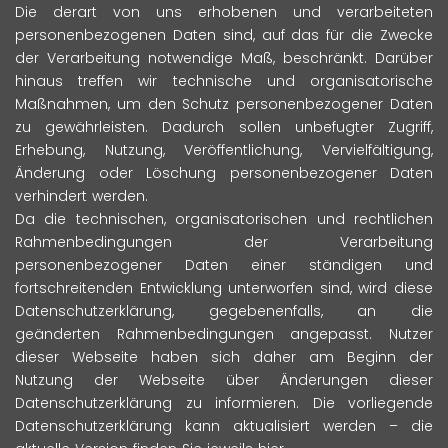
Die derart von uns erhobenen und verarbeiteten
personenbezogenen Daten sind, auf das für die Zwecke
der Verarbeitung notwendige Maß, beschränkt. Darüber
hinaus treffen wir technische und organisatorische
Maßnahmen, um den Schutz personenbezogener Daten
zu gewährleisten. Dadurch sollen unbefugter Zugriff,
Erhebung, Nutzung, Veröffentlichung, Vervielfältigung,
Änderung oder Löschung personenbezogener Daten
verhindert werden.
Da die technischen, organisatorischen und rechtlichen
Rahmenbedingungen der Verarbeitung
personenbezogener Daten einer ständigen und
fortschreitenden Entwicklung unterworfen sind, wird diese
Datenschutzerklärung, gegebenenfalls, an die
geänderten Rahmenbedingungen angepasst. Nutzer
dieser Webseite haben sich daher am Beginn der
Nutzung der Webseite über Änderungen dieser
Datenschutzerklärung zu informieren. Die vorliegende
Datenschutzerklärung kann aktualisiert werden – die