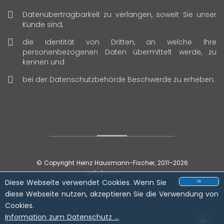
Datenübertragbarkeit zu verlangen, soweit Sie unser
Kunde sind,
die Identität von Dritten, an welche Ihre
personenbezogenen Daten übermittelt werde, zu
kennen und
bei der Datenschutzbehörde Beschwerde zu erheben.
© Copyright Heinz Hausmann-Fischer, 2011
–2026
webdesign
pixart
Diese Webseite verwendet Cookies. Wenn Sie
OK
diese Webseite nutzen, akzeptieren Sie die Verwendung von
Cookies.
Information zum Datenschutz …