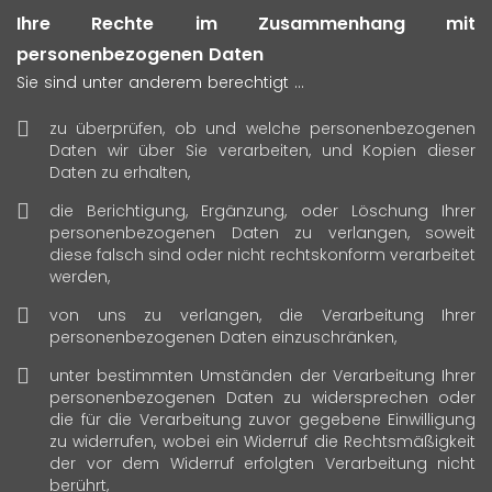
Ihre Rechte im Zusammenhang mit
personenbezogenen Daten
Sie sind unter anderem berechtigt …
zu überprüfen, ob und welche personenbezogenen
Daten wir über Sie verarbeiten, und Kopien dieser
Daten zu erhalten,
die Berichtigung, Ergänzung, oder Löschung Ihrer
personenbezogenen Daten zu verlangen, soweit
diese falsch sind oder nicht rechtskonform verarbeitet
werden,
von uns zu verlangen, die Verarbeitung Ihrer
personenbezogenen Daten einzuschränken,
unter bestimmten Umständen der Verarbeitung Ihrer
personenbezogenen Daten zu widersprechen oder
die für die Verarbeitung zuvor gegebene Einwilligung
zu widerrufen, wobei ein Widerruf die Rechtsmäßigkeit
der vor dem Widerruf erfolgten Verarbeitung nicht
berührt,