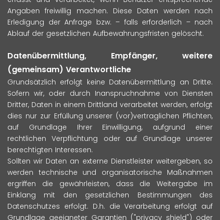
Angaben freiwillig machen. Diese Daten werden nach
Erledigung der Anfrage bzw. – falls erforderlich – nach
Ablauf der gesetzlichen Aufbewahrungsfristen gelöscht.
Datenübermittlung, Empfänger, weitere
(gemeinsam) Verantwortliche
Grundsätzlich erfolgt keine Datenübermittlung an Dritte.
Sofern wir, oder durch Inanspruchnahme von Diensten
Dritter, Daten in einem Drittland verarbeitet werden, erfolgt
dies nur zur Erfüllung unserer (vor)vertraglichen Pflichten,
auf Grundlage Ihrer Einwilligung, aufgrund einer
rechtlichen Verpflichtung oder auf Grundlage unserer
berechtigten Interessen.
Sollten wir Daten an externe Dienstleister weitergeben, so
werden technische und organisatorische Maßnahmen
ergriffen die gewährleisten, dass die Weitergabe im
Einklang mit den gesetzlichen Bestimmungen des
Datenschutzes erfolgt. D.h. die Verarbeitung erfolgt auf
Grundlage geeigneter Garantien ("privacy shield") oder