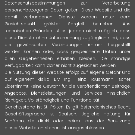
Datenschutzbestimmungen zur Verarbeitung
personenbezogener Daten gelten. Diese Website und die
damit verbundenen Dienste werden unter dem
Gesichtspunkt größter Sorgfalt betrieben. Aus
technischen Gründen ist es jedoch nicht möglich, dass
diese Dienste ohne Unterbrechung zugänglich sind, dass
die gewünschten Verbindungen immer hergestellt
werden können oder, dass gespeicherte Daten unter
allen Gegebenheiten erhalten bleiben. Die ständige
Verfügbarkeit kann daher nicht zugesichert werden.
Die Nutzung dieser Website erfolgt auf eigene Gefahr und
auf eigenem Risiko. BM Ing. Heinz Hausmann-Fischer
übernimmt keine Gewähr für die veröffentlichten Beiträge,
Angebote, Dienstleistungen und Services hinsichtlich
Richtigkeit, Vollständigkeit und Funktionalität.
Gerichtsstand ist St. Pölten. Es gilt österreichisches Recht,
Geschäftssprache ist Deutsch. Jegliche Haftung für
Schäden, die direkt oder indirekt aus der Benutzung
dieser Website entstehen, ist ausgeschlossen.