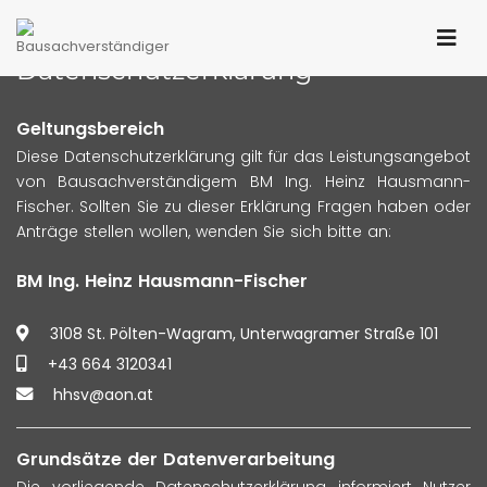
Datenschutzerklärung
Geltungsbereich
Diese Datenschutzerklärung gilt für das Leistungsangebot
von Bausachverständigem BM Ing. Heinz Hausmann-
Fischer. Sollten Sie zu dieser Erklärung Fragen haben oder
Anträge stellen wollen, wenden Sie sich bitte an:
BM Ing. Heinz Hausmann-Fischer
3108 St. Pölten-Wagram, Unterwagramer Straße 101
+43 664 3120341
hhsv@aon.at
Grundsätze der Datenverarbeitung