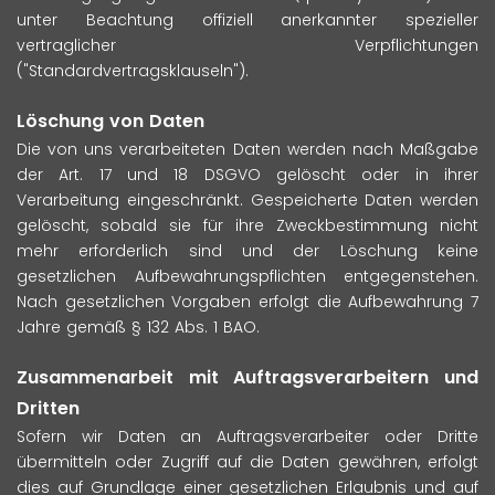
unter Beachtung offiziell anerkannter spezieller
vertraglicher Verpflichtungen
("Standardvertragsklauseln").
Löschung von Daten
Die von uns verarbeiteten Daten werden nach Maßgabe
der Art. 17 und 18 DSGVO gelöscht oder in ihrer
Verarbeitung eingeschränkt. Gespeicherte Daten werden
gelöscht, sobald sie für ihre Zweckbestimmung nicht
mehr erforderlich sind und der Löschung keine
gesetzlichen Aufbewahrungspflichten entgegenstehen.
Nach gesetzlichen Vorgaben erfolgt die Aufbewahrung 7
Jahre gemäß § 132 Abs. 1 BAO.
Zusammenarbeit mit Auftragsverarbeitern und
Dritten
Sofern wir Daten an Auftragsverarbeiter oder Dritte
übermitteln oder Zugriff auf die Daten gewähren, erfolgt
dies auf Grundlage einer gesetzlichen Erlaubnis und auf